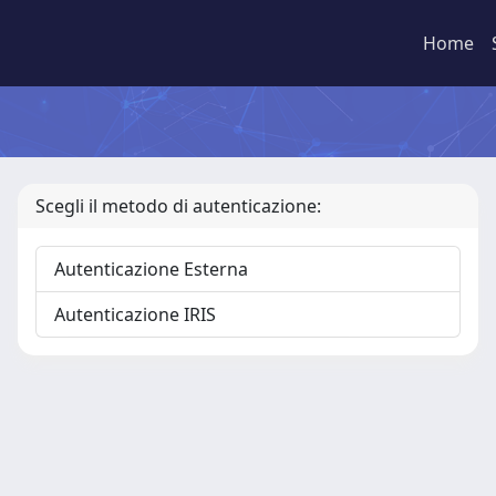
Home
Scegli il metodo di autenticazione:
Autenticazione Esterna
Autenticazione IRIS