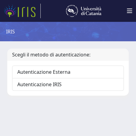
IRIS
Scegli il metodo di autenticazione:
Autenticazione Esterna
Autenticazione IRIS