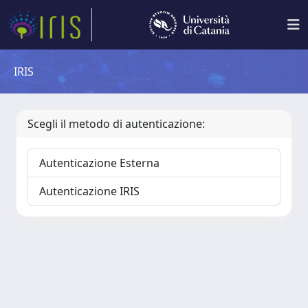
IRIS
Scegli il metodo di autenticazione:
Autenticazione Esterna
Autenticazione IRIS