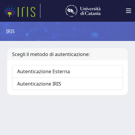
IRIS
Scegli il metodo di autenticazione:
Autenticazione Esterna
Autenticazione IRIS