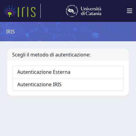
IRIS
Scegli il metodo di autenticazione:
Autenticazione Esterna
Autenticazione IRIS