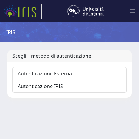
IRIS
Scegli il metodo di autenticazione:
Autenticazione Esterna
Autenticazione IRIS