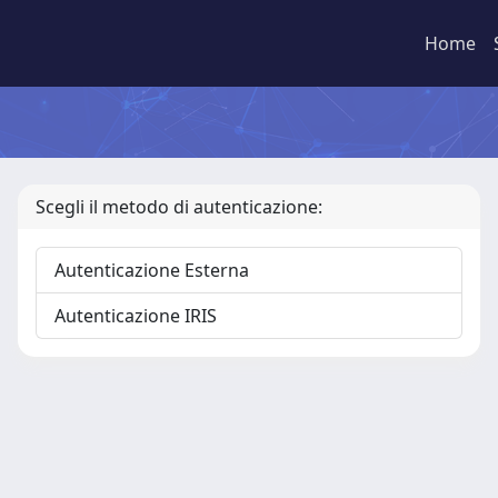
Home
Scegli il metodo di autenticazione:
Autenticazione Esterna
Autenticazione IRIS