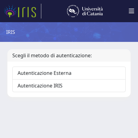
IRIS
Scegli il metodo di autenticazione:
Autenticazione Esterna
Autenticazione IRIS