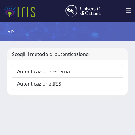
IRIS
Scegli il metodo di autenticazione:
Autenticazione Esterna
Autenticazione IRIS