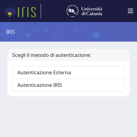
IRIS
Scegli il metodo di autenticazione:
Autenticazione Esterna
Autenticazione IRIS