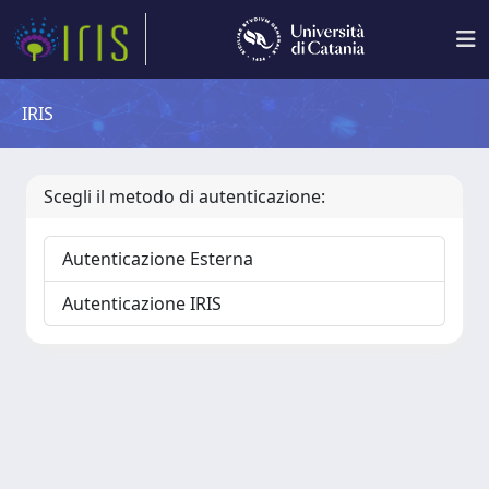
IRIS
Scegli il metodo di autenticazione:
Autenticazione Esterna
Autenticazione IRIS