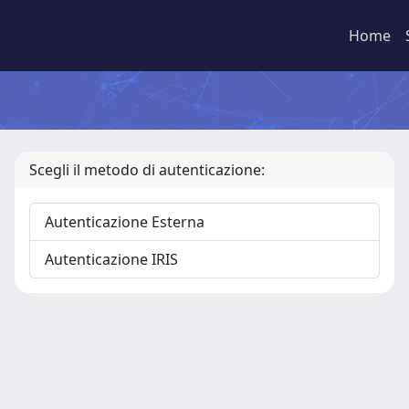
Home
Scegli il metodo di autenticazione:
Autenticazione Esterna
Autenticazione IRIS