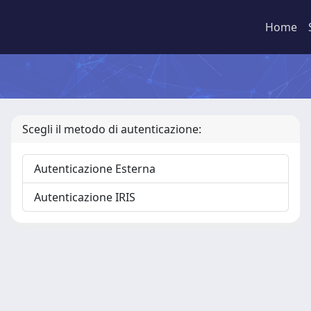
Home
Scegli il metodo di autenticazione:
Autenticazione Esterna
Autenticazione IRIS