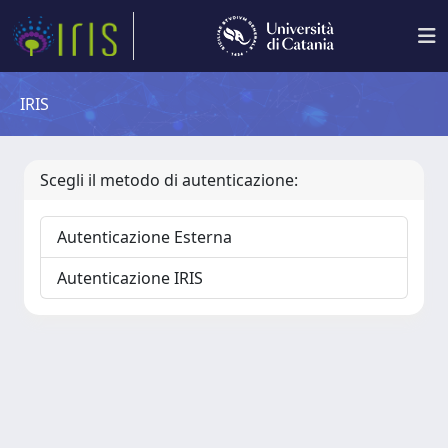
IRIS
Scegli il metodo di autenticazione:
Autenticazione Esterna
Autenticazione IRIS