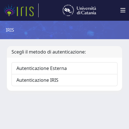
IRIS
Scegli il metodo di autenticazione:
Autenticazione Esterna
Autenticazione IRIS