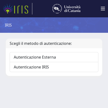
IRIS
Scegli il metodo di autenticazione:
Autenticazione Esterna
Autenticazione IRIS