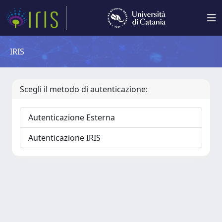
IRIS
Scegli il metodo di autenticazione:
Autenticazione Esterna
Autenticazione IRIS