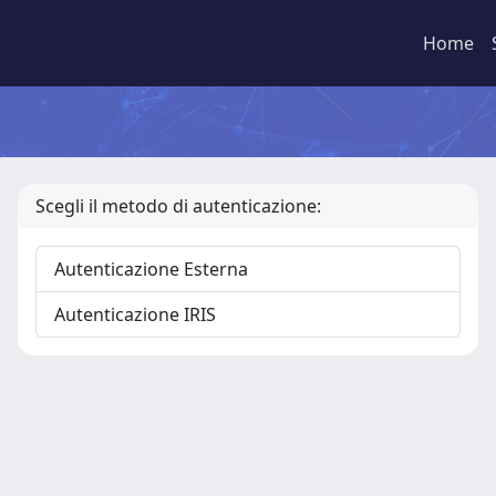
Home
Scegli il metodo di autenticazione:
Autenticazione Esterna
Autenticazione IRIS