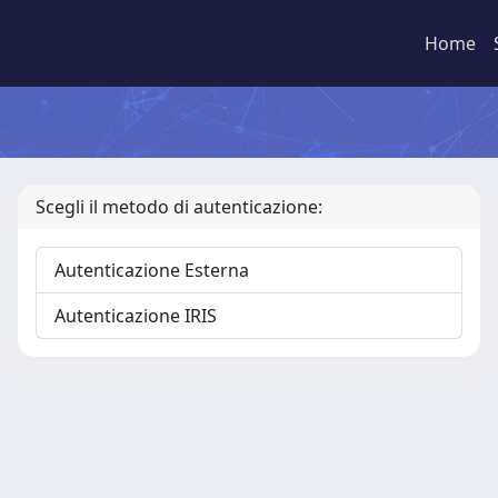
Home
Scegli il metodo di autenticazione:
Autenticazione Esterna
Autenticazione IRIS