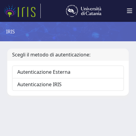
IRIS
Scegli il metodo di autenticazione:
Autenticazione Esterna
Autenticazione IRIS