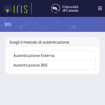
IRIS
Scegli il metodo di autenticazione:
Autenticazione Esterna
Autenticazione IRIS