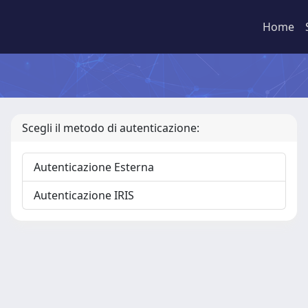
Home
Scegli il metodo di autenticazione:
Autenticazione Esterna
Autenticazione IRIS