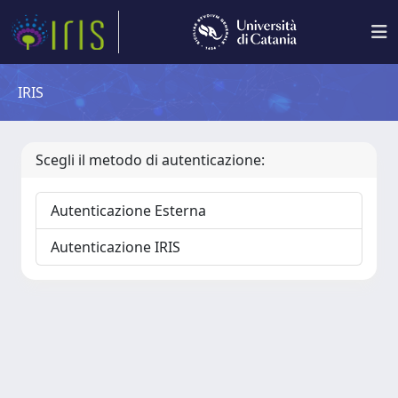
IRIS
Scegli il metodo di autenticazione:
Autenticazione Esterna
Autenticazione IRIS