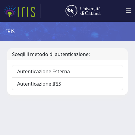
IRIS
Scegli il metodo di autenticazione:
Autenticazione Esterna
Autenticazione IRIS