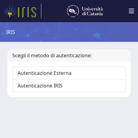
IRIS
Scegli il metodo di autenticazione:
Autenticazione Esterna
Autenticazione IRIS