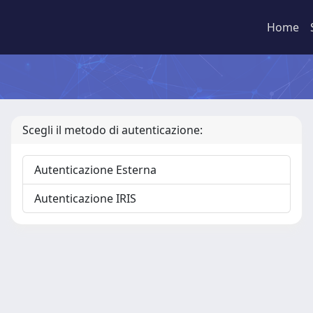
Home
Scegli il metodo di autenticazione:
Autenticazione Esterna
Autenticazione IRIS