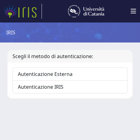
IRIS
Scegli il metodo di autenticazione:
Autenticazione Esterna
Autenticazione IRIS