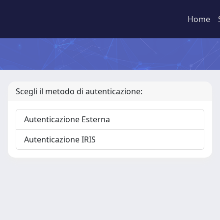
Home
Scegli il metodo di autenticazione:
Autenticazione Esterna
Autenticazione IRIS