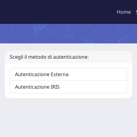
Home
Scegli il metodo di autenticazione:
Autenticazione Esterna
Autenticazione IRIS