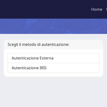
Home
Scegli il metodo di autenticazione:
Autenticazione Esterna
Autenticazione IRIS