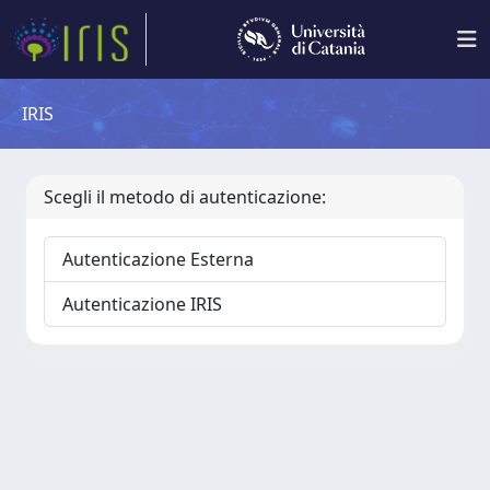
IRIS
Scegli il metodo di autenticazione:
Autenticazione Esterna
Autenticazione IRIS