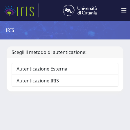
IRIS
Scegli il metodo di autenticazione:
Autenticazione Esterna
Autenticazione IRIS