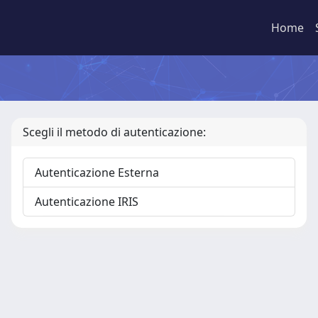
Home
Scegli il metodo di autenticazione:
Autenticazione Esterna
Autenticazione IRIS