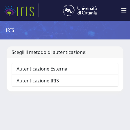
IRIS
Scegli il metodo di autenticazione:
Autenticazione Esterna
Autenticazione IRIS