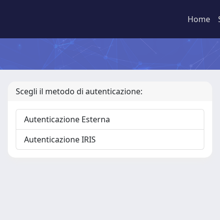
Home
Scegli il metodo di autenticazione:
Autenticazione Esterna
Autenticazione IRIS