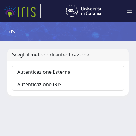
IRIS
Scegli il metodo di autenticazione:
Autenticazione Esterna
Autenticazione IRIS