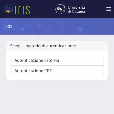
IRIS
Scegli il metodo di autenticazione:
Autenticazione Esterna
Autenticazione IRIS