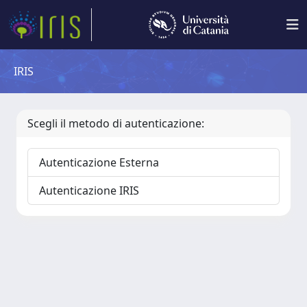
IRIS
Scegli il metodo di autenticazione:
Autenticazione Esterna
Autenticazione IRIS