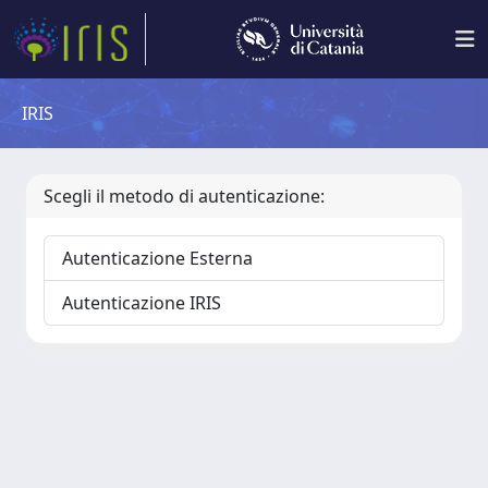
IRIS
Scegli il metodo di autenticazione:
Autenticazione Esterna
Autenticazione IRIS