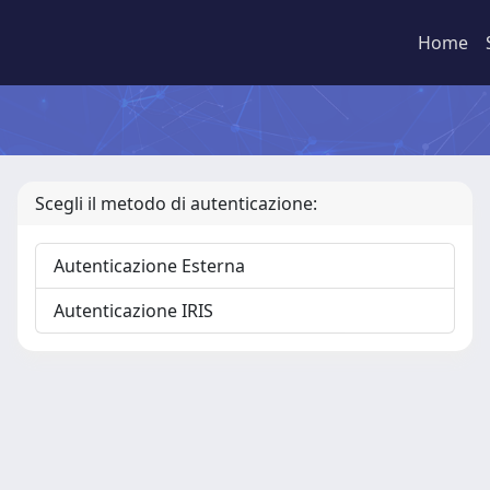
Home
Scegli il metodo di autenticazione:
Autenticazione Esterna
Autenticazione IRIS