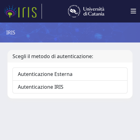
IRIS
Scegli il metodo di autenticazione:
Autenticazione Esterna
Autenticazione IRIS