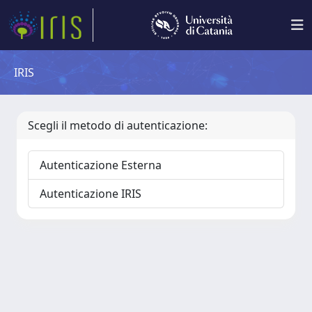
IRIS
Scegli il metodo di autenticazione:
Autenticazione Esterna
Autenticazione IRIS