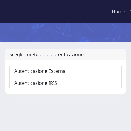
Home
Scegli il metodo di autenticazione:
Autenticazione Esterna
Autenticazione IRIS