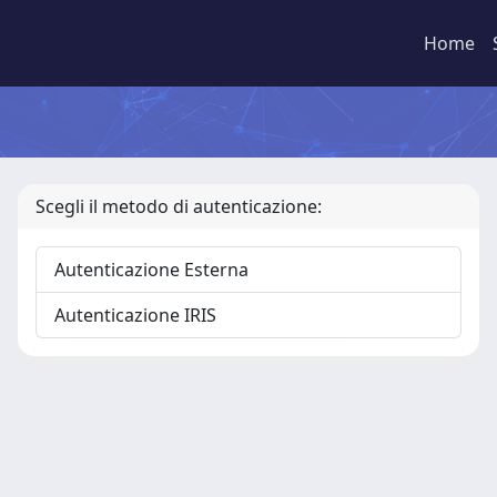
Home
Scegli il metodo di autenticazione:
Autenticazione Esterna
Autenticazione IRIS