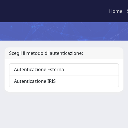
Home
Scegli il metodo di autenticazione:
Autenticazione Esterna
Autenticazione IRIS