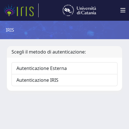
IRIS
Scegli il metodo di autenticazione:
Autenticazione Esterna
Autenticazione IRIS