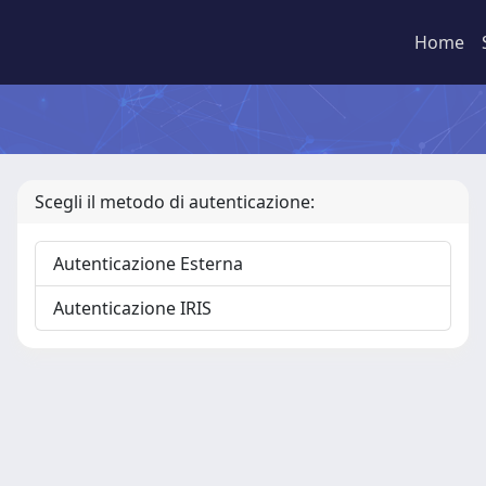
Home
Scegli il metodo di autenticazione:
Autenticazione Esterna
Autenticazione IRIS