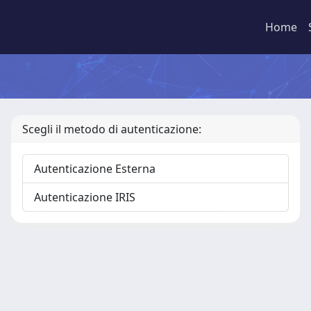
Home
Scegli il metodo di autenticazione:
Autenticazione Esterna
Autenticazione IRIS