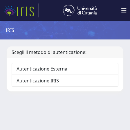
IRIS
Scegli il metodo di autenticazione:
Autenticazione Esterna
Autenticazione IRIS