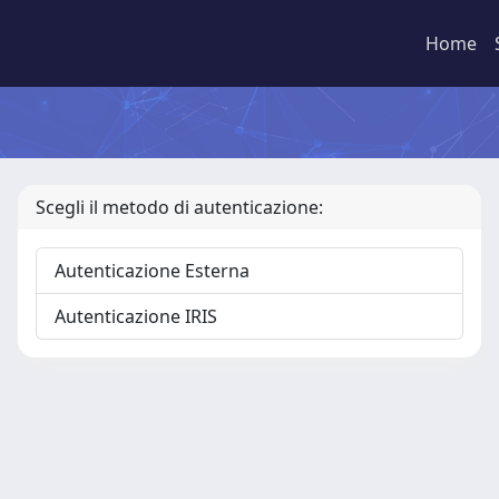
Home
Scegli il metodo di autenticazione:
Autenticazione Esterna
Autenticazione IRIS